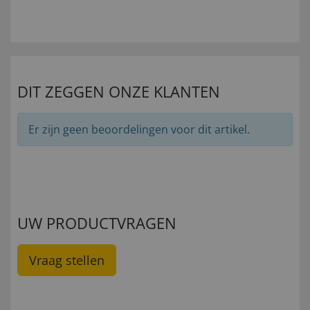
DIT ZEGGEN ONZE KLANTEN
Er zijn geen beoordelingen voor dit artikel.
UW PRODUCTVRAGEN
Vraag stellen