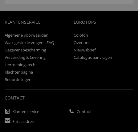
KLANTENSERVICE
EUROTOPS
Algemene voorwaarden
Colofon
Vaak gestelde vragen - FAQ
Over ons
Gegevensbescherming
Nieuwsbrief
Verzending & Levering
Catalogus aanvragen
Herroepingsrecht
Klachtenpagina
Beoordelingen
CONTACT
Klantenservice
Contact
E-mailadres