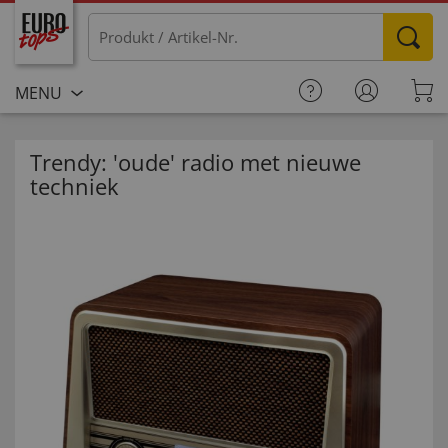
MENU
Trendy: 'oude' radio met nieuwe
techniek